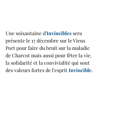
Une soixantaine d'
Invincibles 
sera 
présente le 17 décembre sur le Vieux 
Port pour faire du bruit sur la maladie 
de Charcot mais aussi pour fêter la vie, 
la solidarité et la convivialité qui sont 
des valeurs fortes de l'esprit 
Invincible
.