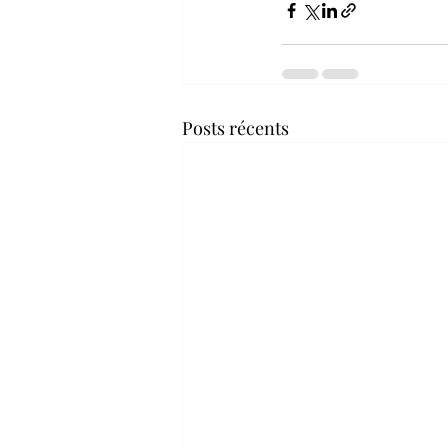
Posts récents