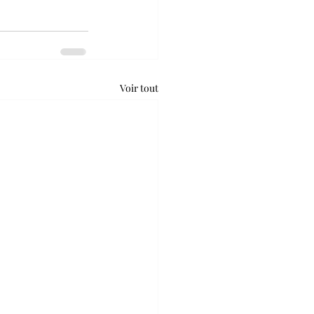
Voir tout