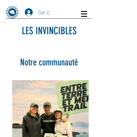
Se connecter
LES INVINCIBLES
Notre communauté