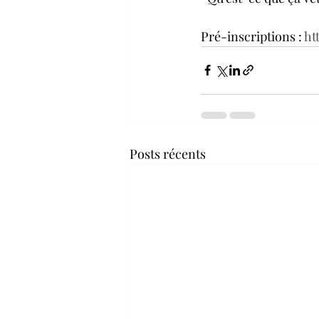
Pré-inscriptions : 
ht
Posts récents