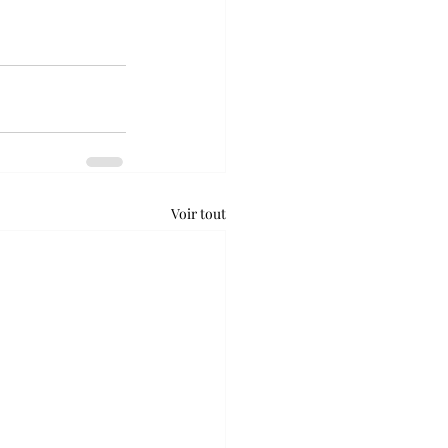
Voir tout