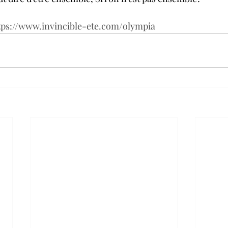
tps://www.invincible-ete.com/olympia