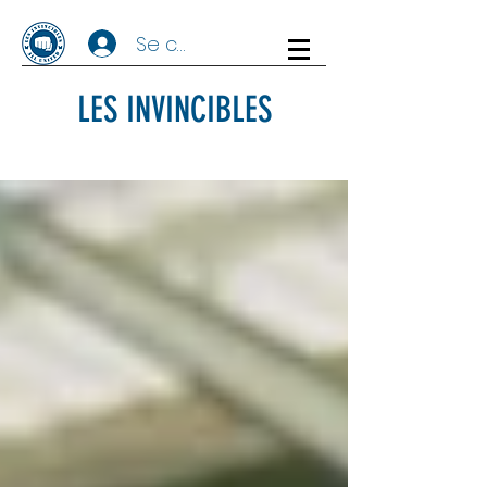
Se connecter
LES INVINCIBLES