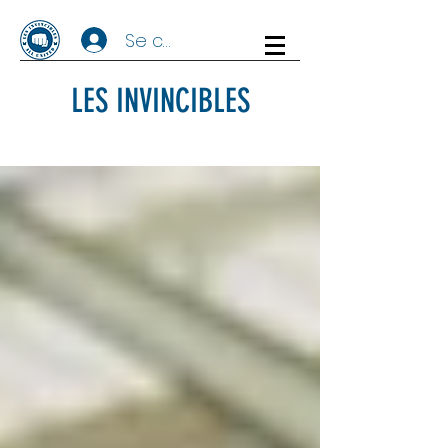
Se connecter
LES INVINCIBLES