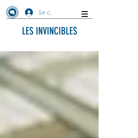
Se connecter
LES INVINCIBLES