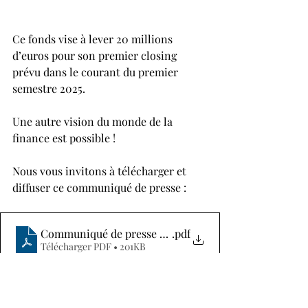
Ce fonds vise à lever 20 millions 
d’euros pour son premier closing 
prévu dans le courant du premier 
semestre 2025.
Une autre vision du monde de la 
finance est possible ! 
Nous vous invitons à télécharger et 
diffuser ce communiqué de presse :
Communiqué de presse - Création du fonds Invincible 
.pdf
Télécharger PDF • 201KB
Tous unis nous sommes Invincibles ! 