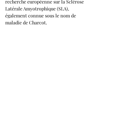
recherche européenne sur la Sclérose 
Latérale Amyotrophique (SLA), 
également connue sous le nom de 
maladie de Charcot. 