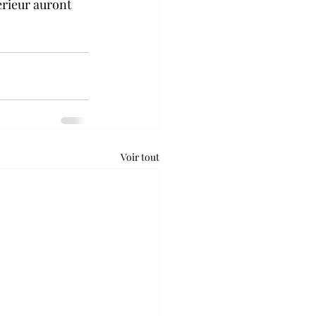
érieur auront 
Voir tout