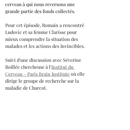
cerveau à qui nous reversons une 
grande partie des fonds collectés.
Pour cet épisode, Romain a rencontré 
Ludovic et sa femme Clarisse pour 
mieux comprendre la situation des 
malades et les actions des Invincibles.
Suivi d'une discussion avec Séverine 
Boillée chercheuse à l'
Institut du 
Cerveau – Paris Brain Institute
 où elle 
dirige le groupe de recherche sur la 
maladie de Charcot.