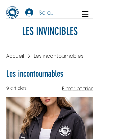
Se connecter
LES INVINCIBLES
Accueil
Les incontournables
Les incontournables
9 articles
Filtrer et trier